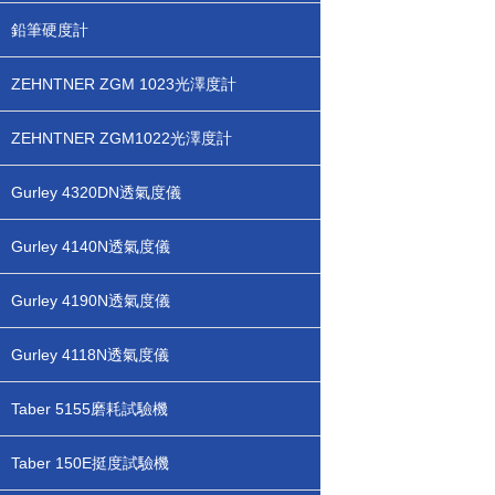
鉛筆硬度計
ZEHNTNER ZGM 1023光澤度計
ZEHNTNER ZGM1022光澤度計
Gurley 4320DN透氣度儀
Gurley 4140N透氣度儀
Gurley 4190N透氣度儀
Gurley 4118N透氣度儀
Taber 5155磨耗試驗機
Taber 150E挺度試驗機