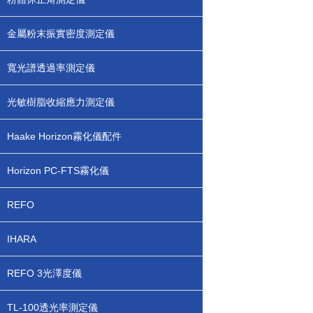
金屬粉末振實密度測定儀
寬光譜透過率測定儀
光敏樹脂收縮應力測定儀
Haake Horizon霧化儀配件
Horizon PC-FTS霧化儀
REFO
IHARA
REFO 3光澤度儀
TL-100透光率測定儀