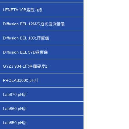
LENETA 10B遮蓋力紙
Diffusion EEL 12M不透光度測量儀
Diffusion EEL 10光澤度儀
Diffusion EEL 57D霧度儀
GYZJ 934-1巴科爾硬度計
PROLAB1000 pH計
Lab870 pH計
Lab860 pH計
Lab850 pH計