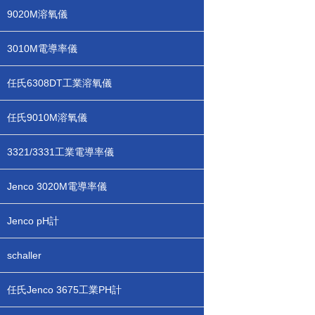
9020M溶氧儀
3010M電導率儀
任氏6308DT工業溶氧儀
任氏9010M溶氧儀
3321/3331工業電導率儀
Jenco 3020M電導率儀
Jenco pH計
schaller
任氏Jenco 3675工業PH計