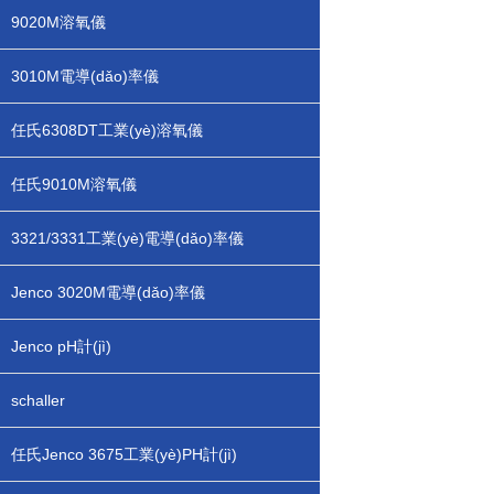
9020M溶氧儀
3010M電導(dǎo)率儀
任氏6308DT工業(yè)溶氧儀
任氏9010M溶氧儀
3321/3331工業(yè)電導(dǎo)率儀
Jenco 3020M電導(dǎo)率儀
Jenco pH計(jì)
schaller
任氏Jenco 3675工業(yè)PH計(jì)