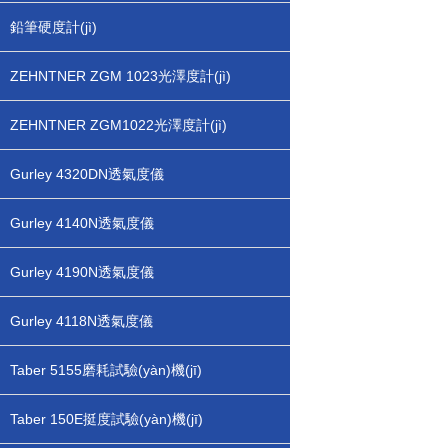
鉛筆硬度計(jì)
ZEHNTNER ZGM 1023光澤度計(jì)
ZEHNTNER ZGM1022光澤度計(jì)
Gurley 4320DN透氣度儀
Gurley 4140N透氣度儀
Gurley 4190N透氣度儀
Gurley 4118N透氣度儀
Taber 5155磨耗試驗(yàn)機(jī)
Taber 150E挺度試驗(yàn)機(jī)