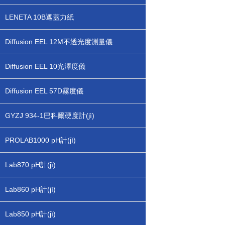
LENETA 10B遮蓋力紙
Diffusion EEL 12M不透光度測量儀
Diffusion EEL 10光澤度儀
Diffusion EEL 57D霧度儀
GYZJ 934-1巴科爾硬度計(jì)
PROLAB1000 pH計(jì)
Lab870 pH計(jì)
Lab860 pH計(jì)
Lab850 pH計(jì)